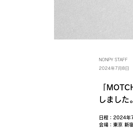
NONPY STAFF
2024年7月8日
「MOTC
しました
日程：2024年7月
会場：東京 新宿カブ