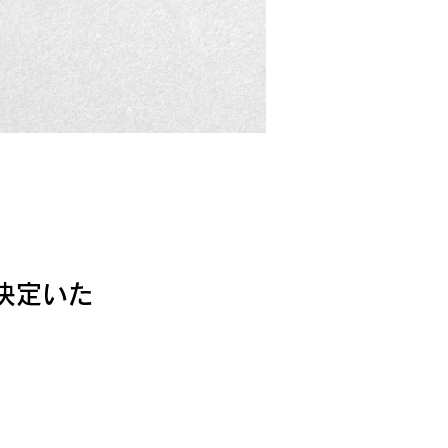
が決定いた